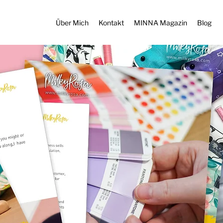
Über Mich
Kontakt
MINNA Magazin
Blog