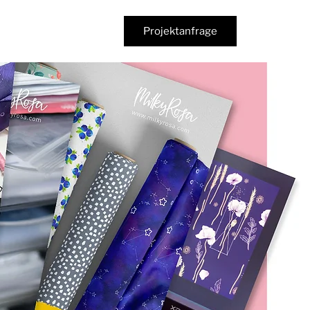
Projektanfrage